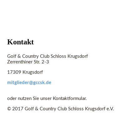
Kontakt
Golf & Country Club Schloss Krugsdorf
Zerrenthiner Str. 2-3
17309 Krugsdorf
mitglieder@gccsk.de
oder nutzen Sie unser Kontaktformular.
© 2017 Golf & Country Club Schloss Krugsdorf e.V.
Home
Impressum
Kontakt
Search
Wartung