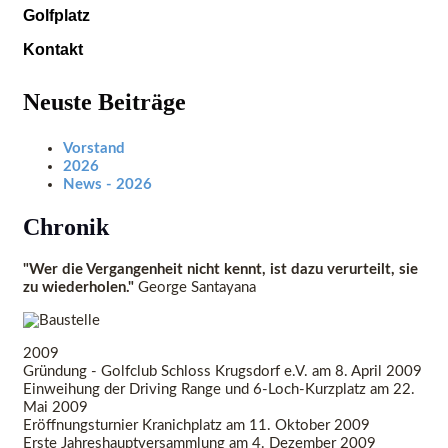
Golfplatz
Kontakt
Neuste Beiträge
Vorstand
2026
News - 2026
Chronik
"Wer die Vergangenheit nicht kennt, ist dazu verurteilt, sie
zu wiederholen."
George Santayana
2009
Gründung - Golfclub Schloss Krugsdorf e.V. am 8. April 2009
Einweihung der Driving Range und 6-Loch-Kurzplatz am 22.
Mai 2009
Eröffnungsturnier Kranichplatz am 11. Oktober 2009
Erste Jahreshauptversammlung am 4. Dezember 2009