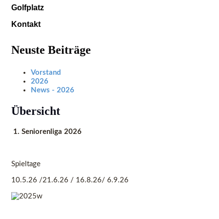
Golfplatz
Kontakt
Neuste Beiträge
Vorstand
2026
News - 2026
Übersicht
1. Seniorenliga 2026
Spieltage
10.5.26 /21.6.26 / 16.8.26/ 6.9.26