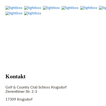
Kontakt
Golf & Country Club Schloss Krugsdorf
Zerrenthiner Str. 2-3
17309 Krugsdorf