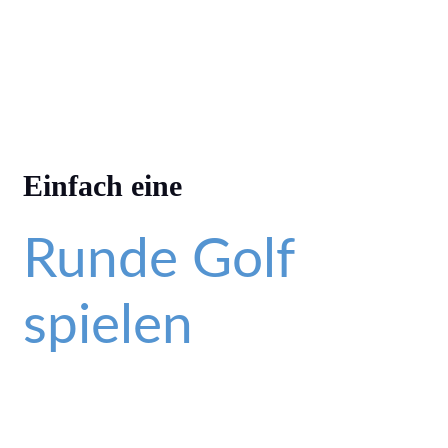
Einfach eine
Runde Golf
spielen