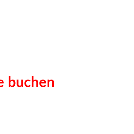
ee buchen