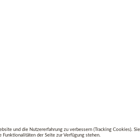
ebsite und die Nutzererfahrung zu verbessern (Tracking Cookies). Sie
 Funktionalitäten der Seite zur Verfügung stehen.