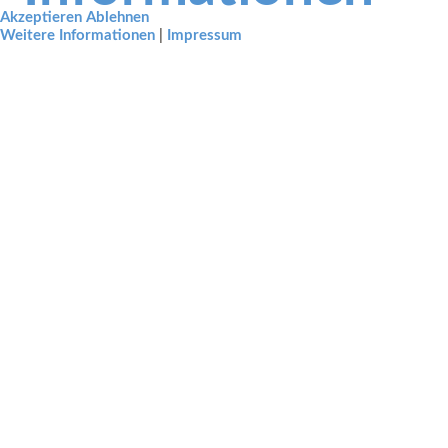
Akzeptieren
Ablehnen
Weitere Informationen
|
Impressum