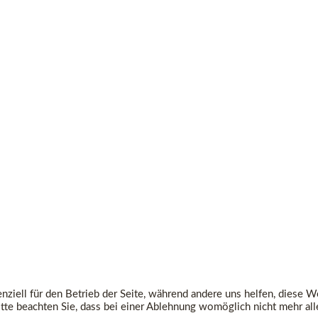
ziell für den Betrieb der Seite, während andere uns helfen, diese W
te beachten Sie, dass bei einer Ablehnung womöglich nicht mehr alle