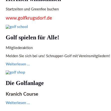
Startzeiten und Greenfee buchen
www.golfkrugsdorf.de
Golf spielen für Alle!
Mitgliederaktion
Melden Sie sich bei uns! Schnupper-Golf mit Vereinsmitgliedern!
Weiterlesen ...
Die Golfanlage
Kranich Course
Weiterlesen ...